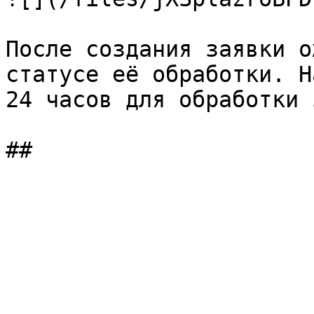
После создания заявки о
статусе её обработки. Н
24 часов для обработки 